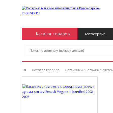
Каталог товаров
Автосервис
Каталог товаров
Багажники / Багажные систе