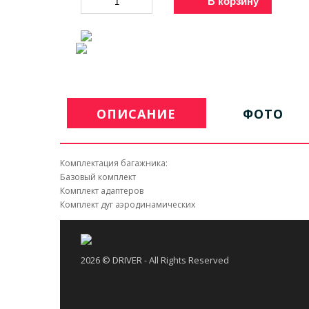
В корзину
ОПИСАНИЕ
ФОТО
Комплектация багажника:
Базовый комплект
Комплект адаптеров
Комплект дуг аэродинамических
2026 © DRIVER - All Rights Reserved