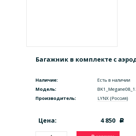
Багажник в комплекте с аэрод
Наличие:
Есть в наличии
Модель:
BK1_Megane08_1
Производитель:
LYNX (Россия)
Цена:
4 850
c