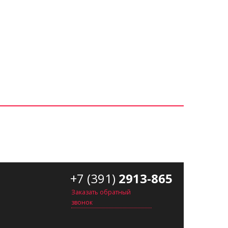
+7 (391)
2913-865
Заказать обратный
звонок