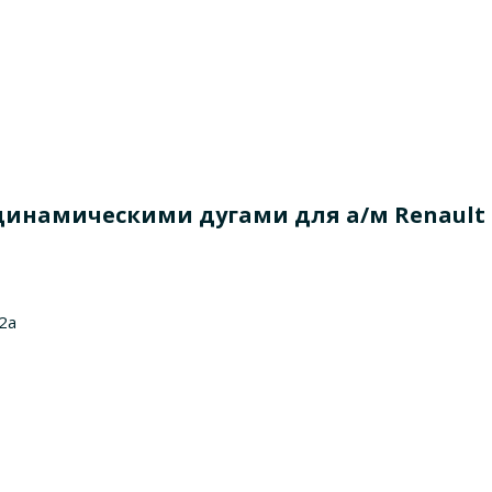
инамическими дугами для а/м Renault Meg
2a