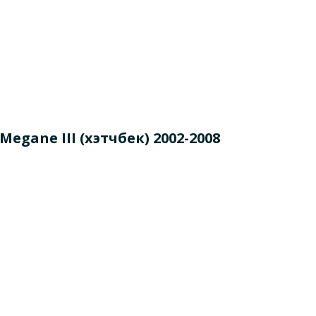
ane III (хэтчбек) 2002-2008