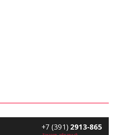
+7 (391)
2913-865
Заказать обратный