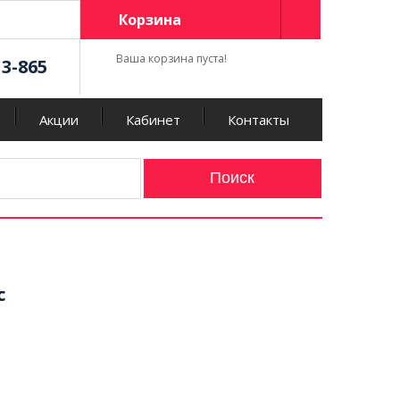
Корзина
Ваша корзина пуста!
13-865
Акции
Кабинет
Контакты
c