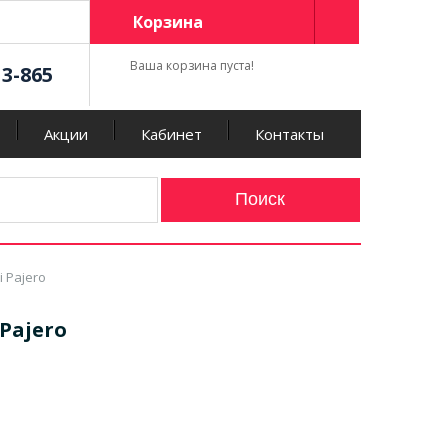
Корзина
Ваша корзина пуста!
13-865
Акции
Кабинет
Контакты
 Pajero
Pajero