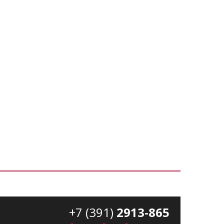
+7 (391)
2913-865