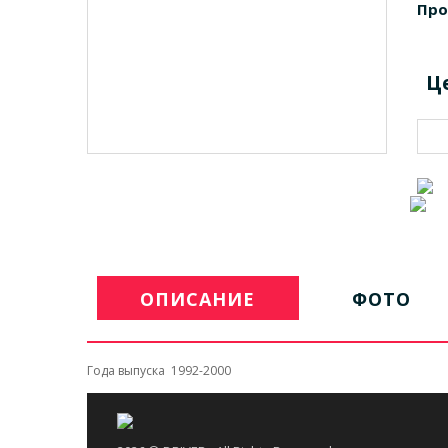
Про
Ц
ОПИСАНИЕ
ФОТО
Года выпуска 1992-2000