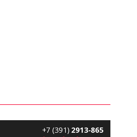
+7 (391)
2913-865