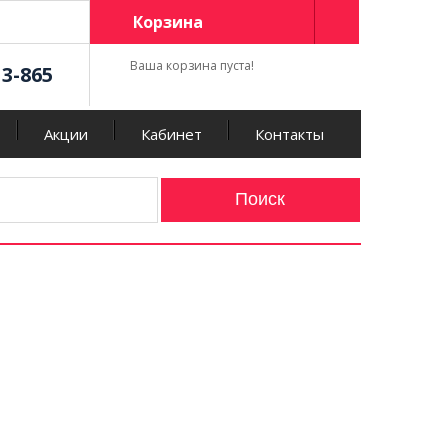
Корзина
Ваша корзина пуста!
13-865
Акции
Кабинет
Контакты