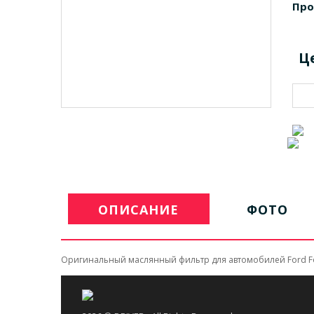
Про
Ц
ОПИСАНИЕ
ФОТО
Оригинальный маслянный фильтр для автомобилей Ford Focu