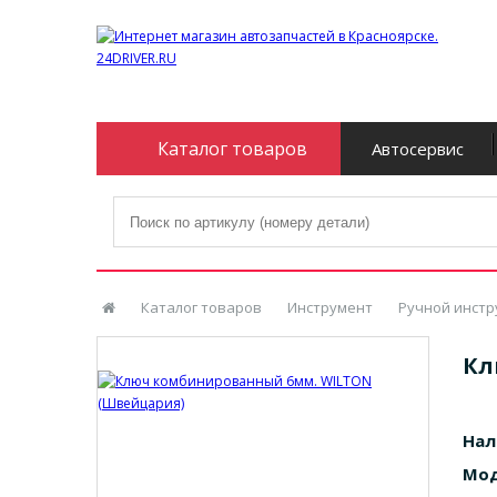
Каталог товаров
Автосервис
Каталог товаров
Инструмент
Ручной инстр
Кл
Нал
Мод