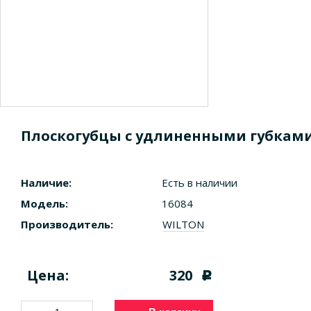
Плоскогубцы с удлиненными губками
Наличие:
Есть в наличии
Модель:
16084
Производитель:
WILTON
Цена:
320
c