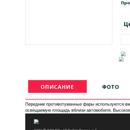
Про
Ц
ОПИСАНИЕ
ФОТО
Передние противотуманные фары используются вмес
освещаемую площадь вблизи автомобиля. Высокое к