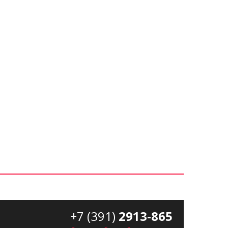
+7 (391)
2913-865