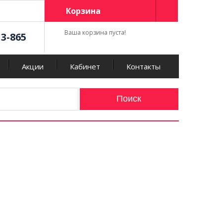
Корзина
Ваша корзина пуста!
13-865
Акции
Кабинет
Контакты