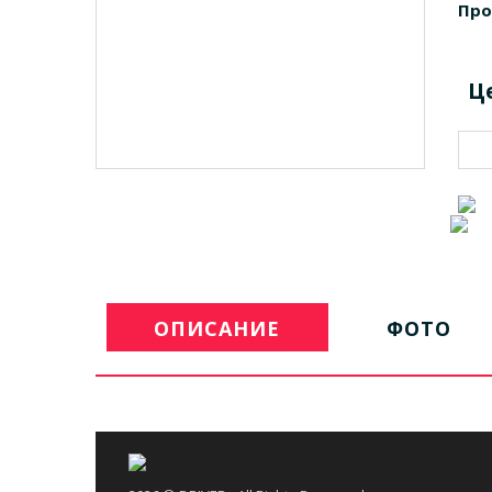
Про
Ц
ОПИСАНИЕ
ФОТО