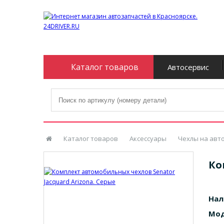
Каталог товаров
Автосервис
Каталог товаров
Аксессуары
Чехлы на авт
Ко
Нал
Мод