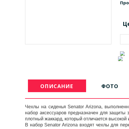
Про
Ц
ОПИСАНИЕ
ФОТО
Чехлы на сиденья Senator Arizona, выполнен
набор аксессуаров предназначен для защиты з
плотный жаккард, который отличается высокой 
В набор Senator Arizona входят чехлы для пер