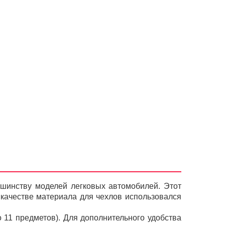
ьшинству моделей легковых автомобилей. Этот
 качестве материала для чехлов использовался
о 11 предметов). Для дополнительного удобства